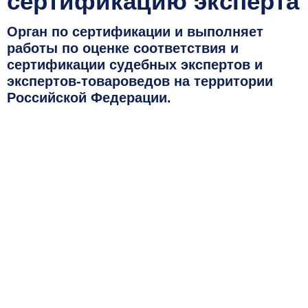
сертификацию эксперта
Орган по сертификации и выполняет
работы по оценке соответствия и
сертификации судебных экспертов и
экспертов-товароведов на территории
Российской Федерации.