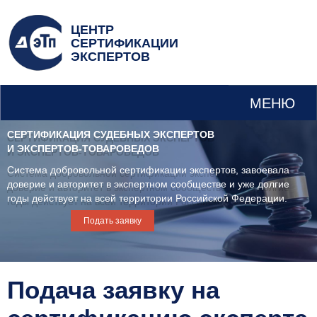
ЦЕНТР
СЕРТИФИКАЦИИ
ЭКСПЕРТОВ
МЕНЮ
СЕРТИФИКАЦИЯ СУДЕБНЫХ ЭКСПЕРТОВ
И ЭКСПЕРТОВ-ТОВАРОВЕДОВ
Система добровольной сертификации экспертов, завоевала
доверие и авторитет в экспертном сообществе и уже долгие
годы действует на всей территории Российской Федерации.
Подать заявку
Подача заявку на