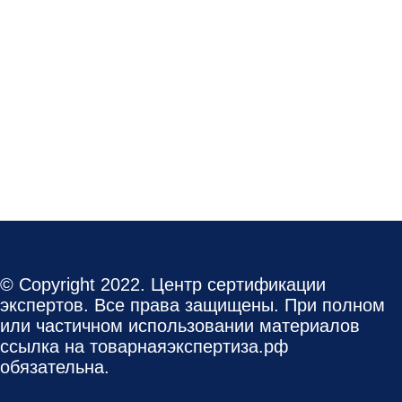
© Copyright 2022. Центр сертификации
экспертов. Все права защищены. При полном
или частичном использовании материалов
ссылка на товарнаяэкспертиза.рф
обязательна.